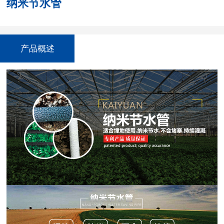
纳米节水管
产品概述