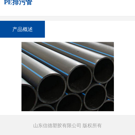
PE排污管
产品概述
山东信德塑胶有限公司 版权所有