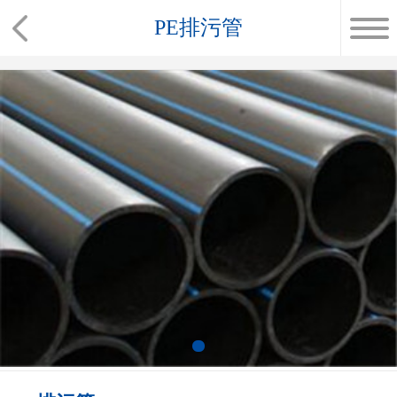
PE排污管