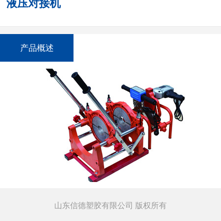
液压对接机
产品概述
山东信德塑胶有限公司 版权所有