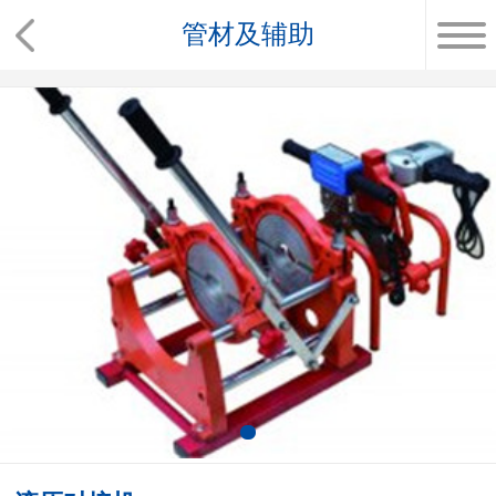
管材及辅助